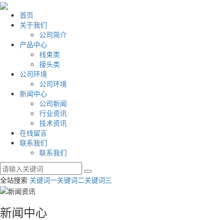
首页
关于我们
公司简介
产品中心
线束类
接头类
公司环境
公司环境
新闻中心
公司新闻
行业资讯
技术资讯
在线留言
联系我们
联系我们
全站搜索
关键词一
关键词二
关键词三
新闻中心