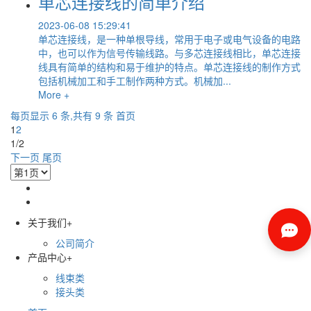
单芯连接线的简单介绍
2023-06-08 15:29:41
单芯连接线，是一种单根导线，常用于电子或电气设备的电路
中，也可以作为信号传输线路。与多芯连接线相比，单芯连接
线具有简单的结构和易于维护的特点。单芯连接线的制作方式
包括机械加工和手工制作两种方式。机械加...
More +
每页显示 6 条,共有 9 条
首页
1
2
1/2
下一页
尾页
关于我们
+
公司简介
产品中心
+
线束类
接头类