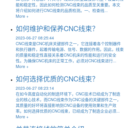
能和稳定性，因此如何检测CNC线束的品质至关重要。本文
将介绍如何进行CNC线束的品质检测。一、检查线...
More +
如何维护和保养CNC线束？
2023-06-27 08:25:44
CNC线束是CNC机床关键部件之一，它连接着各个控制器件
和执行器件，起着传输电源、信号、数据的作用。因此，线束
的质量和稳定性直接关系着CNC机床的性能和运行的安全
性。为确保CNC机床的正常工作，必须对CNC线束进行...
More +
如何选择优质的CNC线束？
2023-06-27 08:23:14
在如今高度自动化的制造环境下，CNC技术已经成为了制造
业的核心技术，而CNC线束作为CNC设备的关键部件之一，
其质量的好坏将直接影响到CNC设备的使用效果和生产效
率。如何选择优质的CNC线束，已经成为了制造企业必须...
More +