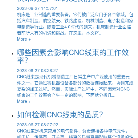
2023-06-27 14:57:01
机床是工业制造的重要装备，它们被广泛应用于各个领域，包
括汽车制造、航空航天、铁路建设、机械制造、电子制造和家
电制造等行业。随着工业4.0时代的到来，机床制造行业面临
着前所未有的机遇和挑战。在这里，本文将...
More +
哪些因素会影响CNC线束的工作效
率？
2023-06-27 08:28:27
CNC线束是现代机械制造工厂日常生产中广泛使用的重要元
件之一，它通过将机器设备各部分的数据连接起来，协调完成
复杂的加工过程。然而，实际生产过程中，不同因素对CNC
线束的工作效率会产生一定的影响，下面就分析几...
More +
如何检测CNC线束的品质？
2023-06-27 08:27:22
CNC线束是机床常用的电气部件，负责连接各种电气元件，
如电机、传感器、开关等。线束的质量直接影响整个设备的性