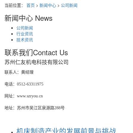
当前位置：
首页
>
新闻中心
>
公司新闻
新闻中心
News
公司新闻
行业资讯
技术资讯
联系我们
Contact Us
苏州仁友机电科技有限公司
联系人：黄经理
电话：0512-63311975
网址：www.szryou.cn
地址：苏州市吴江区泉源路288号
机床制造产业的发展前景与挑战