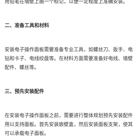
用铅笔在墙壁上画一个标记，以便一定程度上准确安装。
二、准备工具和材料
安装电子操作面板需要准备专业工具，如螺丝刀、扳手、电
钻和卡子、电线绞盘等。在材料方面需要准备好电线、墙壁
配件、螺丝等。
三、预先安装配件
在安装电子操作面板之前，需要进行整体规划预先安装配件
用以支持面板。首先安装嵌壁盒，然后安装面板支架，使其
可以承载电子面板。