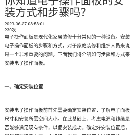
装方式和步骤吗？
2023-06-27 08:53:01
230次
电子操作面板是现代化家居装修十分常见的一种设备。安装
电子操作面板的步骤和方式，对于家庭装修和维护人员来说
是一个非常重要的问题。下面我们将介绍如何步骤和方式来
安装电子操作面板。
一、确定安装位置
安装电子操作面板前首先需要确定安装位置，了解电子面板
尺寸和安装所需空间大小。在此基础上，考虑电源和线缆是
否能够满足现有条件，以便安装成功。确定好安装位置后，