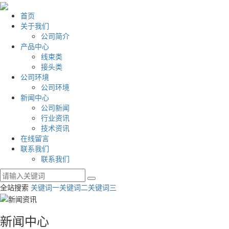
首页
关于我们
公司简介
产品中心
线束类
接头类
公司环境
公司环境
新闻中心
公司新闻
行业资讯
技术资讯
在线留言
联系我们
联系我们
全站搜索
关键词一
关键词二
关键词三
新闻中心