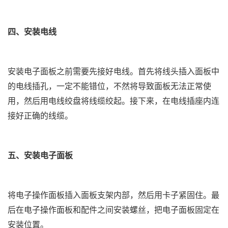
四、安装电线
安装电子面板之前需要先接好电线。首先将线头插入面板中
的电线插孔，一定不能错位，不然将导致面板无法正常使
用，然后用电线绞盘将线缆绞起。接下来，在电线插座内连
接好正确的线缆。
五、安装电子面板
将电子操作面板插入面板支架内部，然后用卡子紧固住。最
后在电子操作面板和配件之间安装螺丝，把电子面板固定在
安装位置。