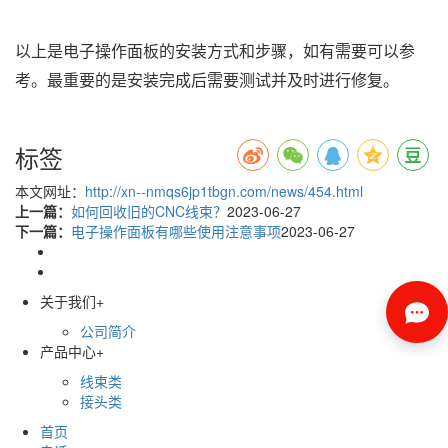
以上是电子操作面板的安装方式和步骤，如有需要可以参
考。最重要的是安装完成后需要测试并及时进行修复。
标签
本文网址：
http://xn--nmqs6jp1tbgn.com/news/454.html
上一篇：
如何回收旧的CNC线束？
2023-06-27
下一篇：
电子操作面板有哪些使用注意事项
2023-06-27
关于我们
+
公司简介
产品中心
+
线束类
接头类
首页