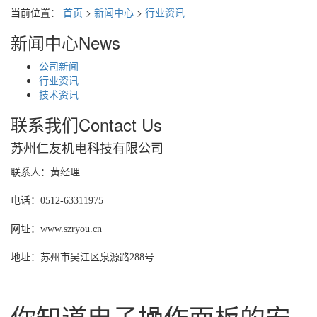
当前位置：
首页
>
新闻中心
>
行业资讯
新闻中心
News
公司新闻
行业资讯
技术资讯
联系我们
Contact Us
苏州仁友机电科技有限公司
联系人：黄经理
电话：0512-63311975
网址：www.szryou.cn
地址：苏州市吴江区泉源路288号
你知道电子操作面板的安