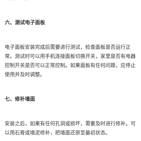
六、测试电子面板
电子面板安装完成后需要进行测试，检查面板是否运行正
常。测试时可以用手机连接面板切换开关，家里是否有电器
控制开关是否可以正常控制。如果面板有任何问题，应停止
使用并及时调整。
七、修补墙面
安装之后，如果有任何孔洞或损坏，需要及时进行修补。可
以用石膏或墙泥修补，把墙面还原至最初状态。